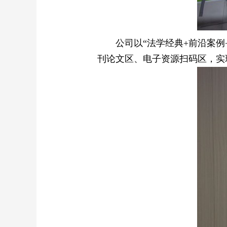
公司以“法学经典+前沿案
刊论文区、电子资源扫码区，实