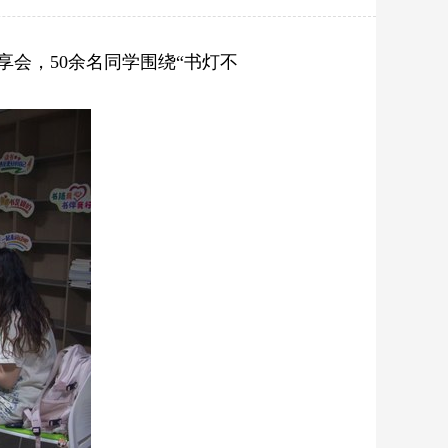
享会，50余名同学围绕“书灯不