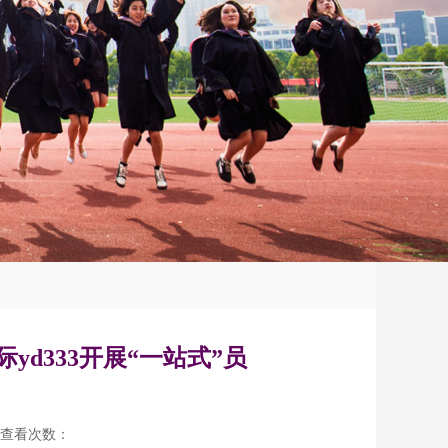
d333开展“一站式”员
查看次数：