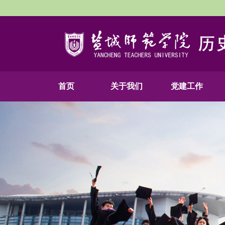
首页
关于我们
党建工作