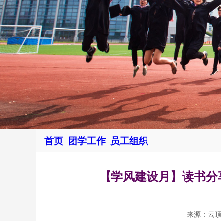
首页
团学工作
员工组织
【学风建设月】读书分享
来源：云顶