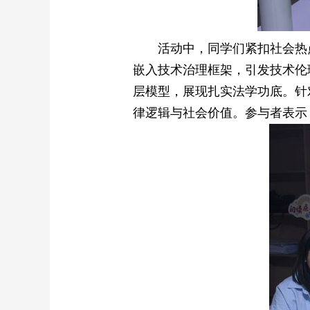
活动中，同学们紧扣社会热
嵌入技术治理框架，引发技术伦
层模型，展现扎实法学功底。针对
律逻辑与社会价值。参与者表示