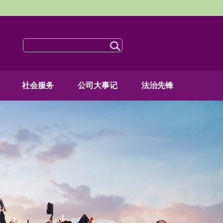
社会服务
公司大事记
法治先锋