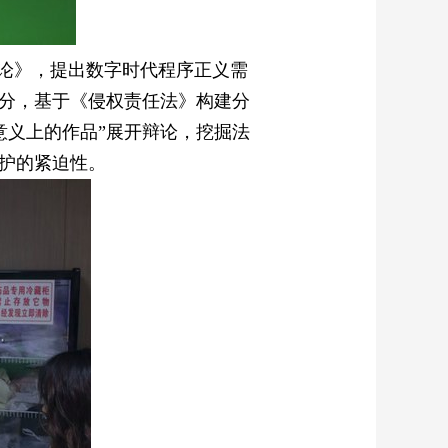
义论》，提出数字时代程序正义需
分，基于《侵权责任法》构建分
意义上的作品”展开辩论，挖掘法
护的紧迫性。