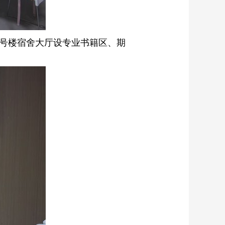
九号楼宿舍大厅设专业书籍区、期