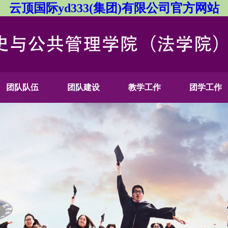
云顶国际yd333(集团)有限公司官方网站
团队队伍
团队建设
教学工作
团学工作