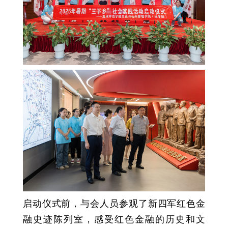
启动仪式前，与会人员参观了新四军红色金
融史迹陈列室，感受红色金融的历史和文