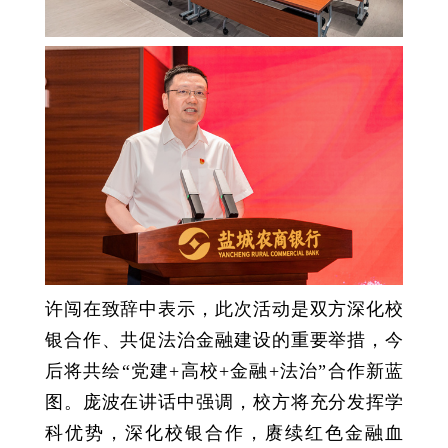
许闯在致辞中表示，此次活动是双方深化校
银合作、共促法治金融建设的重要举措，今
后将共绘“党建+高校+金融+法治”合作新蓝
图。庞波在讲话中强调，校方将充分发挥学
科优势，深化校银合作，赓续红色金融血