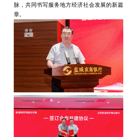
脉，共同书写服务地方经济社会发展的新篇
章。