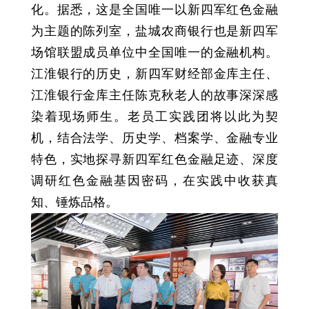
化。据悉，这是全国唯一以新四军红色金融
为主题的陈列室，盐城农商银行也是新四军
场馆联盟成员单位中全国唯一的金融机构。
江淮银行的历史，新四军财经部金库主任、
江淮银行金库主任陈克秋老人的故事深深感
染着现场师生。老员工实践团将以此为契
机，结合法学、历史学、档案学、金融专业
特色，实地探寻新四军红色金融足迹、深度
调研红色金融基因密码，在实践中收获真
知、锤炼品格。