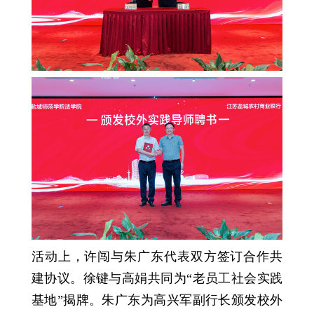
活动上，许闯与朱广东代表双方签订合作共
建协议。徐键与高娟共同为“老员工社会实践
基地”揭牌。朱广东为高兴军副行长颁发校外