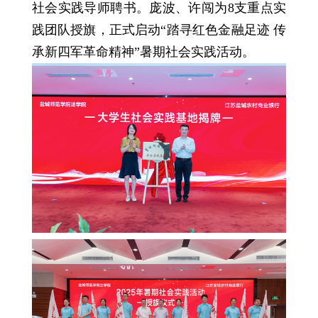
社会实践导师聘书。庞波、许闯为8支重点实
践团队授旗，正式启动“踏寻红色金融足迹 传
承新四军革命精神”暑期社会实践活动。